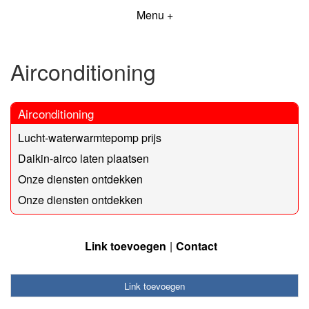
Menu +
Airconditioning
Airconditioning
Lucht-waterwarmtepomp prijs
Daikin-airco laten plaatsen
Onze diensten ontdekken
Onze diensten ontdekken
Link toevoegen
Contact
Link toevoegen