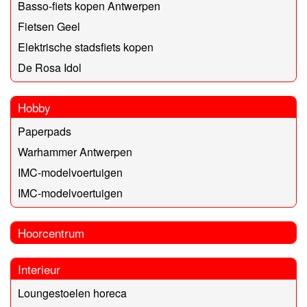
Basso-fiets kopen Antwerpen
Fietsen Geel
Elektrische stadsfiets kopen
De Rosa Idol
Hobby
Paperpads
Warhammer Antwerpen
IMC-modelvoertuigen
IMC-modelvoertuigen
Hoorcentrum
Interieur
Loungestoelen horeca