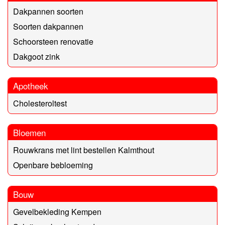
Dakpannen soorten
Soorten dakpannen
Schoorsteen renovatie
Dakgoot zink
Apotheek
Cholesteroltest
Bloemen
Rouwkrans met lint bestellen Kalmthout
Openbare bebloeming
Bouw
Gevelbekleding Kempen