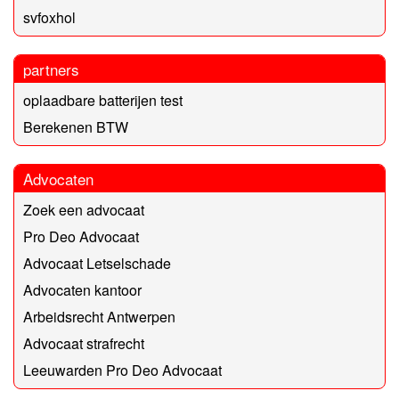
svfoxhol
partners
oplaadbare batterijen test
Berekenen BTW
Advocaten
Zoek een advocaat
Pro Deo Advocaat
Advocaat Letselschade
Advocaten kantoor
Arbeidsrecht Antwerpen
Advocaat strafrecht
Leeuwarden Pro Deo Advocaat