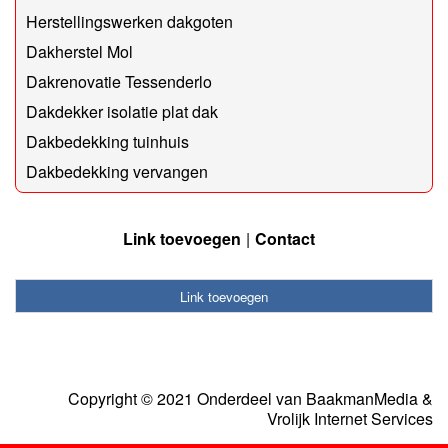
Herstellingswerken dakgoten
Dakherstel Mol
Dakrenovatie Tessenderlo
Dakdekker isolatie plat dak
Dakbedekking tuinhuis
Dakbedekking vervangen
Link toevoegen
Contact
Link toevoegen
Copyright © 2021 Onderdeel van
BaakmanMedia
&
Vrolijk Internet Services