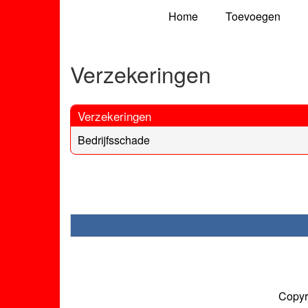
Home
Toevoegen
Verzekeringen
Verzekeringen
Bedrijfsschade
Copyr