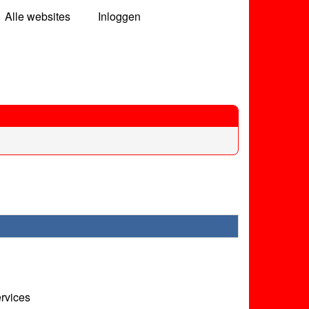
Alle websites
Inloggen
ervices